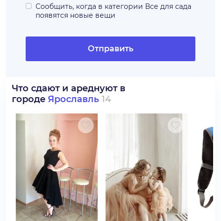
Сообщить, когда в категории
Все для сада
появятся новые вещи
Отправить
Что сдают и ареднуют в
городе
Ярославль
14