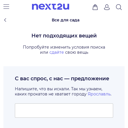
Все для сада
Нет подходящих вещей
Попробуйте изменить условия поиска
или
сдайте
свою вещь
С вас спрос, с нас — предложение
Напишите, что вы искали. Так мы узнаем,
каких прокатов не хватает городу
Ярославль
.