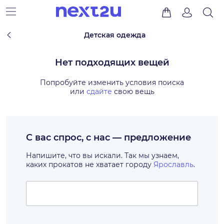
Детская одежда
Нет подходящих вещей
Попробуйте изменить условия поиска
или
сдайте
свою вещь
С вас спрос, с нас — предложение
Напишите, что вы искали. Так мы узнаем,
каких прокатов не хватает городу
Ярославль
.