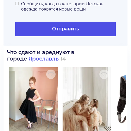
Сообщить, когда в категории
Детская
одежда
появятся новые вещи
Отправить
Что сдают и ареднуют в
городе
Ярославль
14