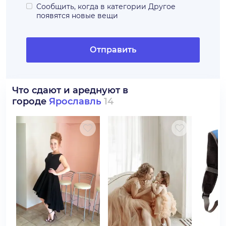
Сообщить, когда в категории
Другое
появятся новые вещи
Отправить
Что сдают и ареднуют в
городе
Ярославль
14