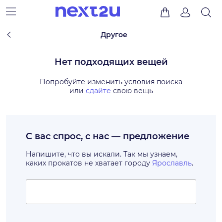
Другое
Нет подходящих вещей
Попробуйте изменить условия поиска
или
сдайте
свою вещь
С вас спрос, с нас — предложение
Напишите, что вы искали. Так мы узнаем,
каких прокатов не хватает городу
Ярославль
.