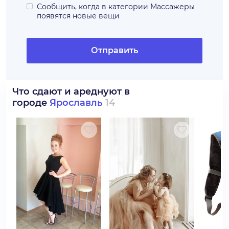
Сообщить, когда в категории
Массажеры
появятся новые вещи
Отправить
Что сдают и ареднуют в
городе
Ярославль
14