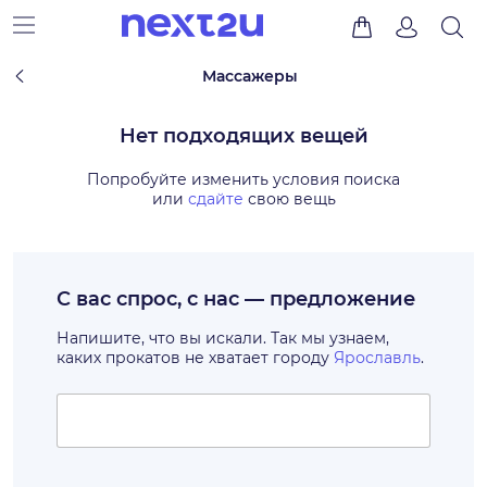
Массажеры
Нет подходящих вещей
Попробуйте изменить условия поиска
или
сдайте
свою вещь
С вас спрос, с нас — предложение
Напишите, что вы искали. Так мы узнаем,
каких прокатов не хватает городу
Ярославль
.