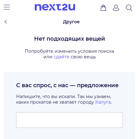
Другое
Нет подходящих вещей
Попробуйте изменить условия поиска
или
сдайте
свою вещь
С вас спрос, с нас — предложение
Напишите, что вы искали. Так мы узнаем,
каких прокатов не хватает городу
Калуга
.