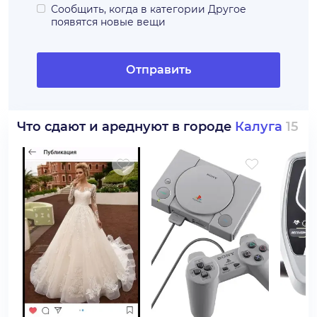
Сообщить, когда в категории
Другое
появятся новые вещи
Отправить
Что сдают и ареднуют в городе
Калуга
15