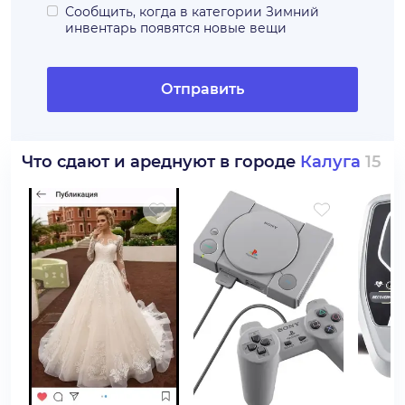
Сообщить, когда в категории
Зимний
инвентарь
появятся новые вещи
Отправить
Что сдают и ареднуют в городе
Калуга
15