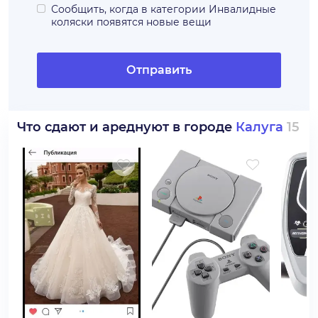
Сообщить, когда в категории
Инвалидные
коляски
появятся новые вещи
Отправить
Что сдают и ареднуют в городе
Калуга
15