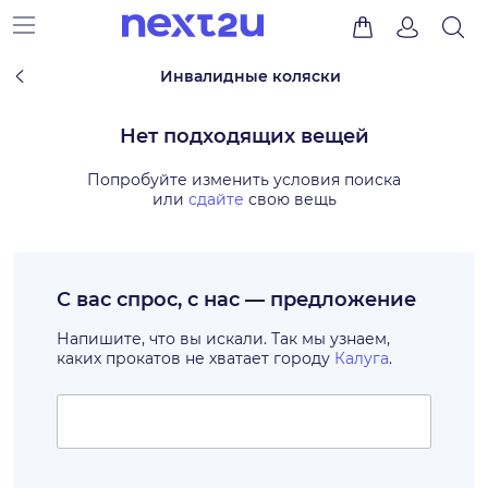
Инвалидные коляски
Нет подходящих вещей
Попробуйте изменить условия поиска
или
сдайте
свою вещь
С вас спрос, с нас — предложение
Напишите, что вы искали. Так мы узнаем,
каких прокатов не хватает городу
Калуга
.