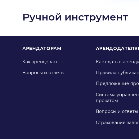
Ручной инструмент
АРЕНДАТОРАМ
АРЕНДОДАТЕЛЯ
Как арендовать
Как сдать в аренд
Вопросы и ответы
Правила публика
Предложение про
Система управлен
прокатом
Вопросы и ответы
Страхование зало