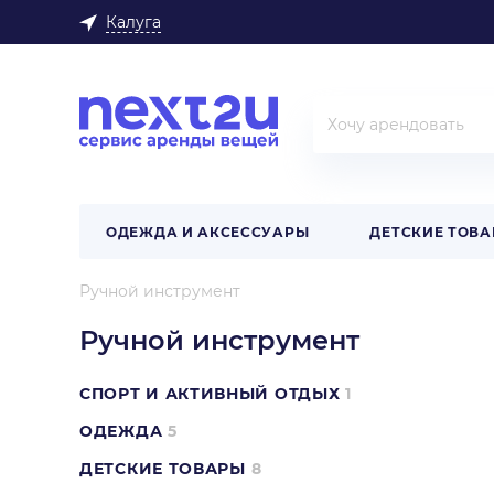
Калуга
ОДЕЖДА И АКСЕССУАРЫ
ДЕТСКИЕ ТОВ
Ручной инструмент
Ручной инструмент
СПОРТ И АКТИВНЫЙ ОТДЫХ
1
ОДЕЖДА
5
ДЕТСКИЕ ТОВАРЫ
8