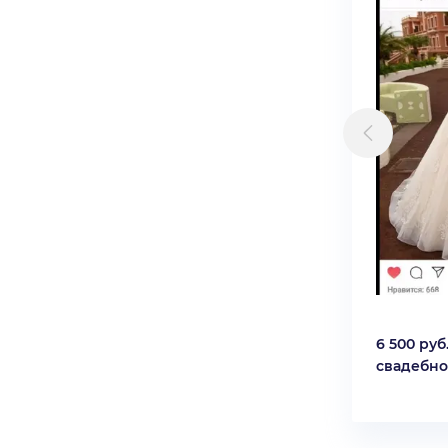
6 500 руб
свадебно