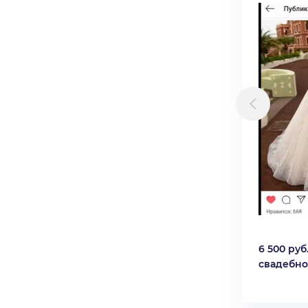
6 500 руб
свадебно