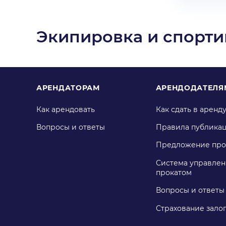
Экипировка и спорти
АРЕНДАТОРАМ
АРЕНДОДАТЕЛЯ
Как арендовать
Как сдать в аренд
Вопросы и ответы
Правила публика
Предложение про
Система управлен
прокатом
Вопросы и ответы
Страхование зало