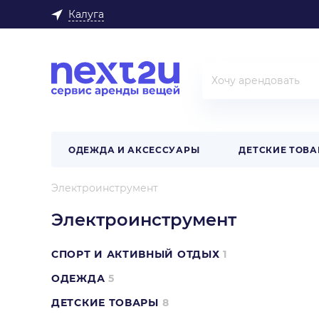
Калуга
ОДЕЖДА И АКСЕССУАРЫ
ДЕТСКИЕ ТОВ
Электроинструмент
Электроинструмент
СПОРТ И АКТИВНЫЙ ОТДЫХ
1
ОДЕЖДА
5
ДЕТСКИЕ ТОВАРЫ
8