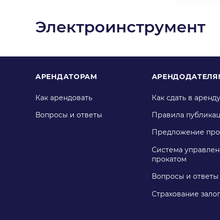
Электроинструмент
АРЕНДАТОРАМ
АРЕНДОДАТЕЛЯ
Как арендовать
Как сдать в аренд
Вопросы и ответы
Правила публика
Предложение про
Система управлен
прокатом
Вопросы и ответы
Страхование зало