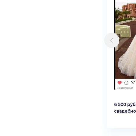
6 500 руб
свадебно