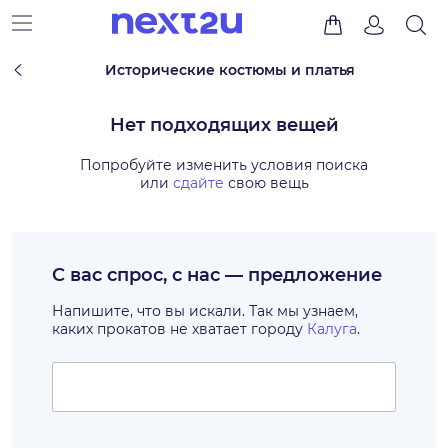
Исторические костюмы и платья
Нет подходящих вещей
Попробуйте изменить условия поиска
или
сдайте
свою вещь
С вас спрос, с нас — предложение
Напишите, что вы искали. Так мы узнаем,
каких прокатов не хватает городу
Калуга
.