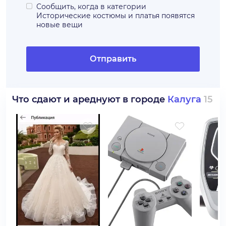
Сообщить, когда в категории
Исторические костюмы и платья
появятся
новые вещи
Отправить
Что сдают и ареднуют в городе
Калуга
15