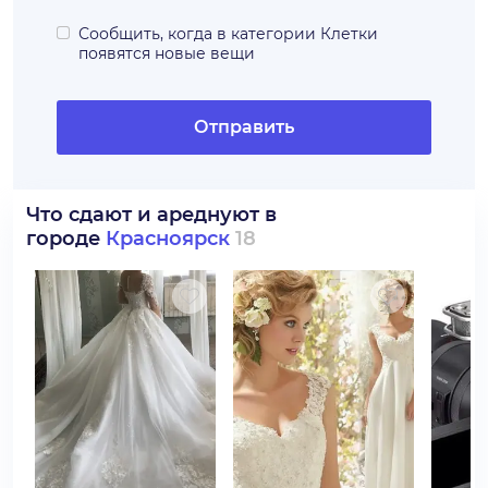
Сообщить, когда в категории
Клетки
появятся новые вещи
Отправить
Что сдают и ареднуют в
городе
Красноярск
18