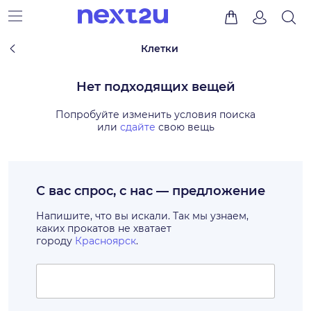
Клетки
Нет подходящих вещей
Попробуйте изменить условия поиска
или
сдайте
свою вещь
С вас спрос, с нас — предложение
Напишите, что вы искали. Так мы узнаем,
каких прокатов не хватает
городу
Красноярск
.