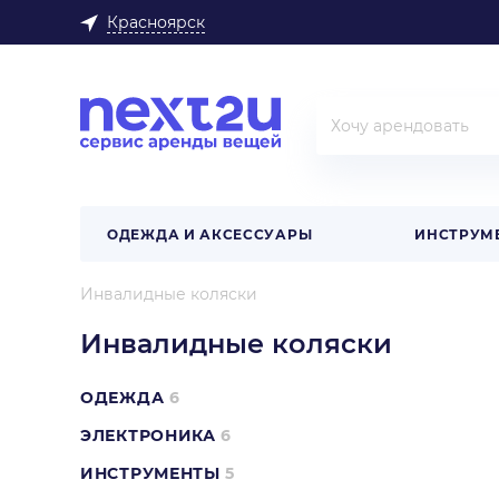
Красноярск
ОДЕЖДА И АКСЕССУАРЫ
ИНСТРУМ
Инвалидные коляски
Инвалидные коляски
ОДЕЖДА
6
ЭЛЕКТРОНИКА
6
ИНСТРУМЕНТЫ
5