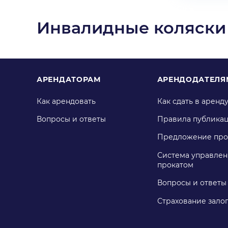
Инвалидные коляски
АРЕНДАТОРАМ
АРЕНДОДАТЕЛЯ
Как арендовать
Как сдать в аренд
Вопросы и ответы
Правила публика
Предложение про
Система управлен
прокатом
Вопросы и ответы
Страхование зало