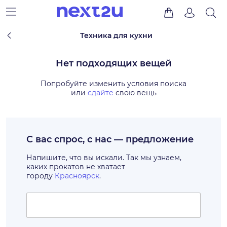
Техника для кухни
Нет подходящих вещей
Попробуйте изменить условия поиска
или
сдайте
свою вещь
С вас спрос, с нас — предложение
Напишите, что вы искали. Так мы узнаем,
каких прокатов не хватает
городу
Красноярск
.