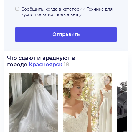
Сообщить, когда в категории
Техника для
кухни
появятся новые вещи
Отправить
Что сдают и ареднуют в
городе
Красноярск
18