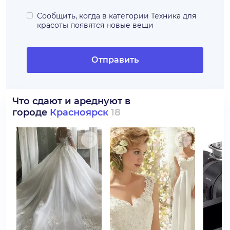
Сообщить, когда в категории
Техника для
красоты
появятся новые вещи
Отправить
Что сдают и ареднуют в
городе
Красноярск
18