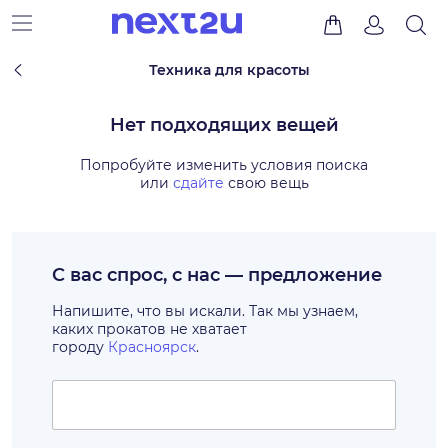
Техника для красоты
Нет подходящих вещей
Попробуйте изменить условия поиска
или
сдайте
свою вещь
С вас спрос, с нас — предложение
Напишите, что вы искали. Так мы узнаем,
каких прокатов не хватает
городу
Красноярск
.