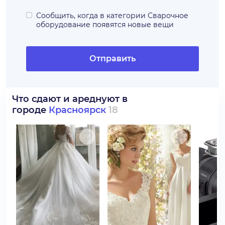
Сообщить, когда в категории
Сварочное
оборудование
появятся новые вещи
Отправить
Что сдают и ареднуют в
городе
Красноярск
18