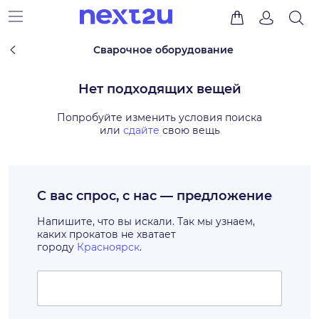
Сварочное оборудование
Нет подходящих вещей
Попробуйте изменить условия поиска
или
сдайте
свою вещь
С вас спрос, с нас — предложение
Напишите, что вы искали. Так мы узнаем,
каких прокатов не хватает
городу
Красноярск
.