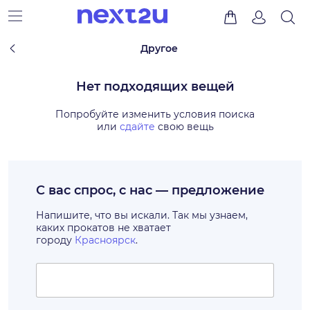
Другое
Нет подходящих вещей
Попробуйте изменить условия поиска
или
сдайте
свою вещь
С вас спрос, с нас — предложение
Напишите, что вы искали. Так мы узнаем,
каких прокатов не хватает
городу
Красноярск
.