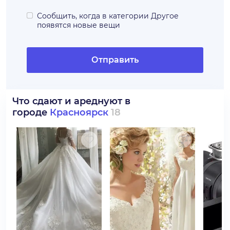
Сообщить, когда в категории
Другое
появятся новые вещи
Отправить
Что сдают и ареднуют в
городе
Красноярск
18