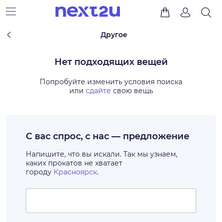
Другое
Нет подходящих вещей
Попробуйте изменить условия поиска
или
сдайте
свою вещь
С вас спрос, с нас — предложение
Напишите, что вы искали. Так мы узнаем,
каких прокатов не хватает
городу
Красноярск
.