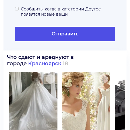
Сообщить, когда в категории
Другое
появятся новые вещи
Отправить
Что сдают и ареднуют в
городе
Красноярск
18