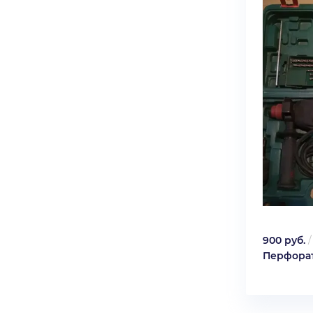
900 руб.
Перфорат