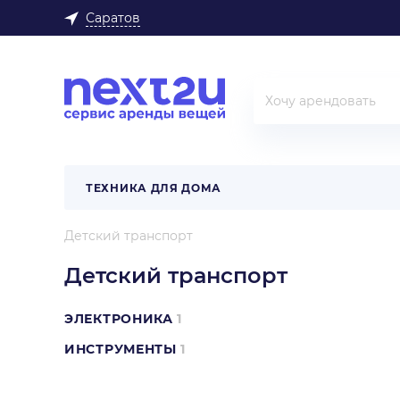
Саратов
ТЕХНИКА ДЛЯ ДОМА
Детский транспорт
Детский транспорт
ЭЛЕКТРОНИКА
1
ИНСТРУМЕНТЫ
1