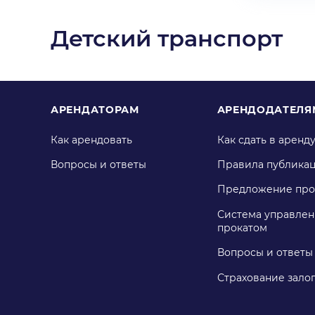
Детский транспорт
АРЕНДАТОРАМ
АРЕНДОДАТЕЛЯ
Как арендовать
Как сдать в аренд
Вопросы и ответы
Правила публика
Предложение про
Система управлен
прокатом
Вопросы и ответы
Страхование зало