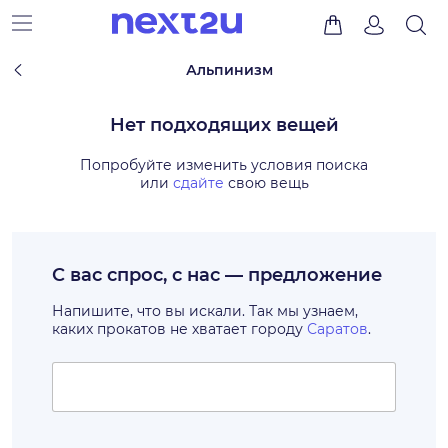
Альпинизм
Нет подходящих вещей
Попробуйте изменить условия поиска
или
сдайте
свою вещь
С вас спрос, с нас — предложение
Напишите, что вы искали. Так мы узнаем,
каких прокатов не хватает городу
Саратов
.