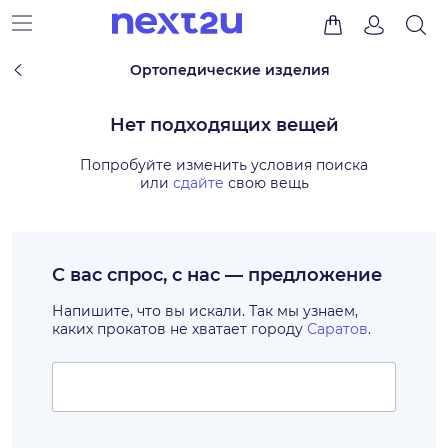
Ортопедические изделия
Нет подходящих вещей
Попробуйте изменить условия поиска
или
сдайте
свою вещь
С вас спрос, с нас — предложение
Напишите, что вы искали. Так мы узнаем,
каких прокатов не хватает городу
Саратов
.