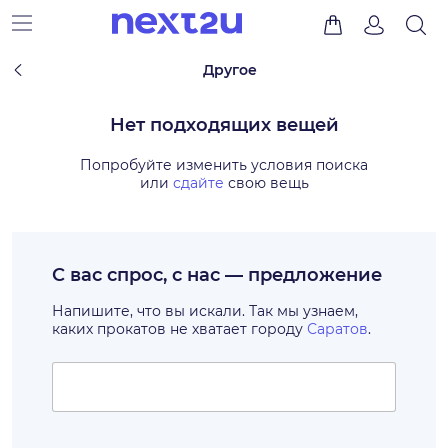
Другое
Нет подходящих вещей
Попробуйте изменить условия поиска
или
сдайте
свою вещь
С вас спрос, с нас — предложение
Напишите, что вы искали. Так мы узнаем,
каких прокатов не хватает городу
Саратов
.