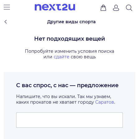
Другие виды спорта
Нет подходящих вещей
Попробуйте изменить условия поиска
или
сдайте
свою вещь
С вас спрос, с нас — предложение
Напишите, что вы искали. Так мы узнаем,
каких прокатов не хватает городу
Саратов
.