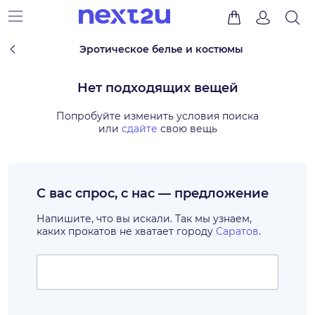
Эротическое белье и костюмы
Нет подходящих вещей
Попробуйте изменить условия поиска
или
сдайте
свою вещь
С вас спрос, с нас — предложение
Напишите, что вы искали. Так мы узнаем,
каких прокатов не хватает городу
Саратов
.