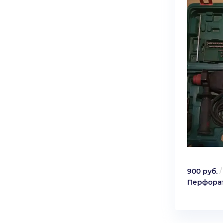
900 руб.
Перфорат