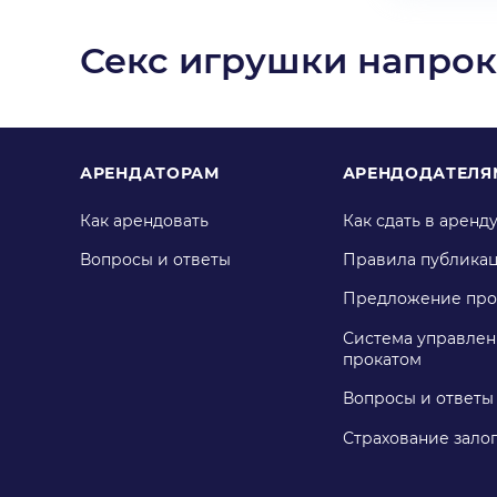
Секс игрушки напрок
АРЕНДАТОРАМ
АРЕНДОДАТЕЛЯ
Как арендовать
Как сдать в аренд
Вопросы и ответы
Правила публика
Предложение про
Система управлен
прокатом
Вопросы и ответы
Страхование зало