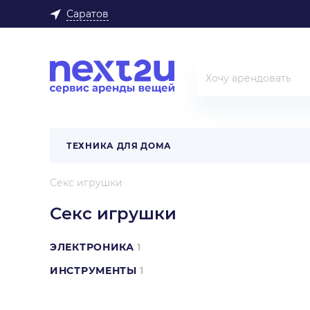
Саратов
ТЕХНИКА ДЛЯ ДОМА
Секс игрушки
Секс игрушки
ЭЛЕКТРОНИКА
1
ИНСТРУМЕНТЫ
1