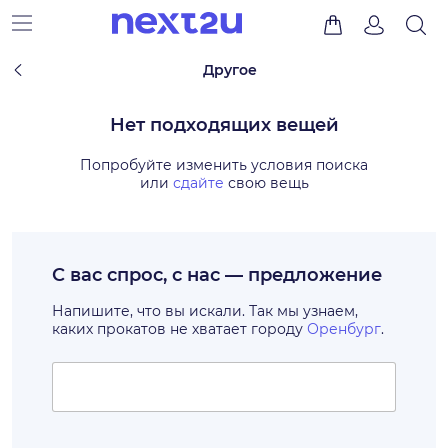
Другое
Нет подходящих вещей
Попробуйте изменить условия поиска
или
сдайте
свою вещь
С вас спрос, с нас — предложение
Напишите, что вы искали. Так мы узнаем,
каких прокатов не хватает городу
Оренбург
.