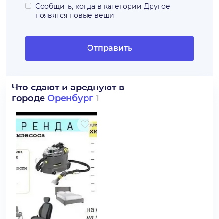
Сообщить, когда в категории
Другое
появятся новые вещи
Отправить
Что сдают и ареднуют в
городе
Оренбург
1