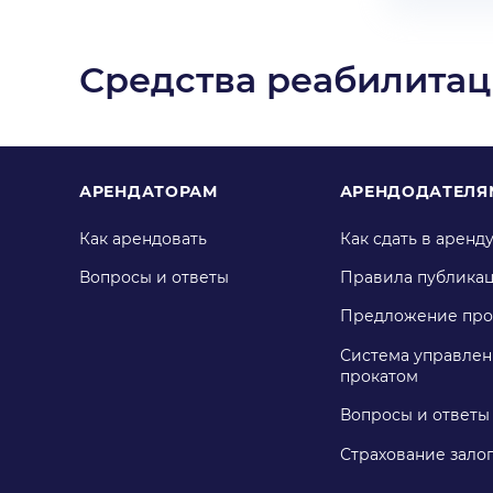
Средства реабилита
АРЕНДАТОРАМ
АРЕНДОДАТЕЛЯ
Как арендовать
Как сдать в аренд
Вопросы и ответы
Правила публика
Предложение про
Система управлен
прокатом
Вопросы и ответы
Страхование зало