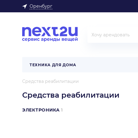
Оренбург
ТЕХНИКА ДЛЯ ДОМА
Средства реабилитации
Средства реабилитации
ЭЛЕКТРОНИКА
1