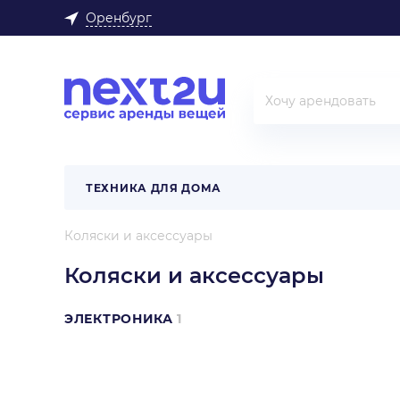
Оренбург
ТЕХНИКА ДЛЯ ДОМА
Коляски и аксессуары
Коляски и аксессуары
ЭЛЕКТРОНИКА
1