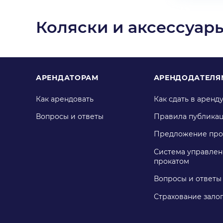
Коляски и аксессуар
АРЕНДАТОРАМ
АРЕНДОДАТЕЛЯ
Как арендовать
Как сдать в аренд
Вопросы и ответы
Правила публика
Предложение про
Система управлен
прокатом
Вопросы и ответы
Страхование зало