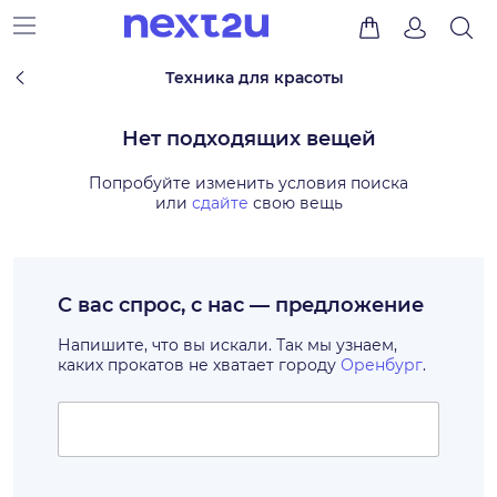
Техника для красоты
Нет подходящих вещей
Попробуйте изменить условия поиска
или
сдайте
свою вещь
С вас спрос, с нас — предложение
Напишите, что вы искали. Так мы узнаем,
каких прокатов не хватает городу
Оренбург
.