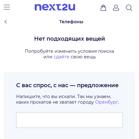
Телефоны
Нет подходящих вещей
Попробуйте изменить условия поиска
или
сдайте
свою вещь
С вас спрос, с нас — предложение
Напишите, что вы искали. Так мы узнаем,
каких прокатов не хватает городу
Оренбург
.