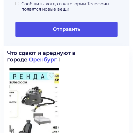
Сообщить, когда в категории
Телефоны
появятся новые вещи
Отправить
Что сдают и ареднуют в
городе
Оренбург
1