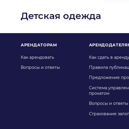
Детская одежда
АРЕНДАТОРАМ
АРЕНДОДАТЕЛЯ
Как арендовать
Как сдать в аренд
Вопросы и ответы
Правила публика
Предложение про
Система управлен
прокатом
Вопросы и ответы
Страхование зало