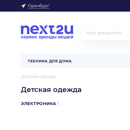
Оренбург
ТЕХНИКА ДЛЯ ДОМА
Детская одежда
Детская одежда
ЭЛЕКТРОНИКА
1