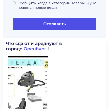
Сообщить, когда в категории
Товары БДСМ
появятся новые вещи
Отправить
Что сдают и ареднуют в
городе
Оренбург
1