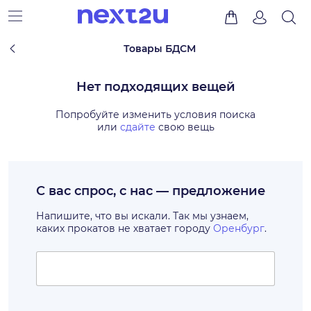
Товары БДСМ
Нет подходящих вещей
Попробуйте изменить условия поиска
или
сдайте
свою вещь
С вас спрос, с нас — предложение
Напишите, что вы искали. Так мы узнаем,
каких прокатов не хватает городу
Оренбург
.