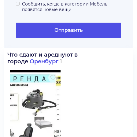
Сообщить, когда в категории
Мебель
появятся новые вещи
Отправить
Что сдают и ареднуют в
городе
Оренбург
1