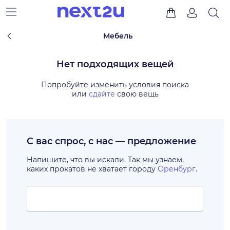
Мебель
Нет подходящих вещей
Попробуйте изменить условия поиска
или
сдайте
свою вещь
С вас спрос, с нас — предложение
Напишите, что вы искали. Так мы узнаем,
каких прокатов не хватает городу
Оренбург
.