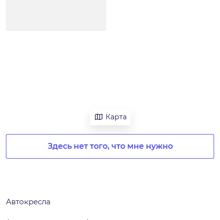
Карта
Здесь нет того, что мне нужно
Автокресла