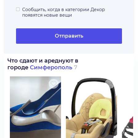
Сообщить, когда в категории
Декор
появятся новые вещи
Отправить
Что сдают и ареднуют в
городе
Симферополь
7