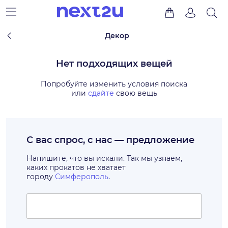
Декор
Нет подходящих вещей
Попробуйте изменить условия поиска
или
сдайте
свою вещь
С вас спрос, с нас — предложение
Напишите, что вы искали. Так мы узнаем,
каких прокатов не хватает
городу
Симферополь
.