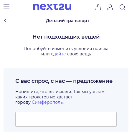
Детский транспорт
Нет подходящих вещей
Попробуйте изменить условия поиска
или
сдайте
свою вещь
С вас спрос, с нас — предложение
Напишите, что вы искали. Так мы узнаем,
каких прокатов не хватает
городу
Симферополь
.