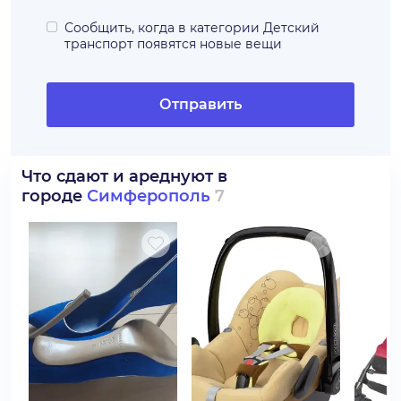
Сообщить, когда в категории
Детский
транспорт
появятся новые вещи
Отправить
Что сдают и ареднуют в
городе
Симферополь
7