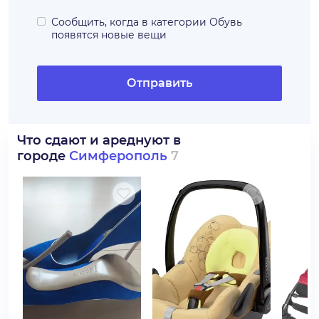
Сообщить, когда в категории
Обувь
появятся новые вещи
Отправить
Что сдают и ареднуют в
городе
Симферополь
7