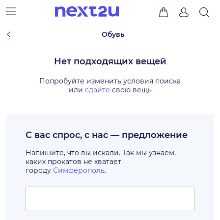
Обувь
Нет подходящих вещей
Попробуйте изменить условия поиска
или
сдайте
свою вещь
С вас спрос, с нас — предложение
Напишите, что вы искали. Так мы узнаем,
каких прокатов не хватает
городу
Симферополь
.