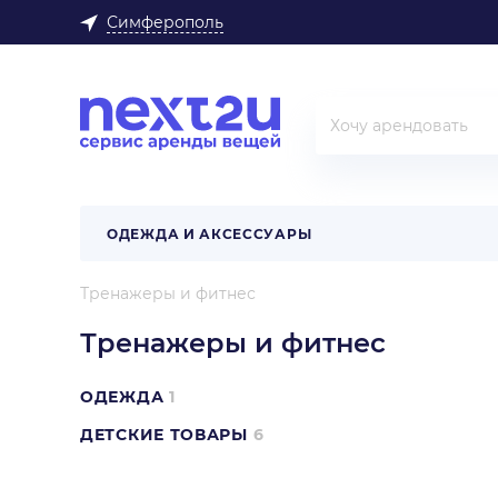
Симферополь
ОДЕЖДА И АКСЕССУАРЫ
Тренажеры и фитнес
Тренажеры и фитнес
ОДЕЖДА
1
ДЕТСКИЕ ТОВАРЫ
6