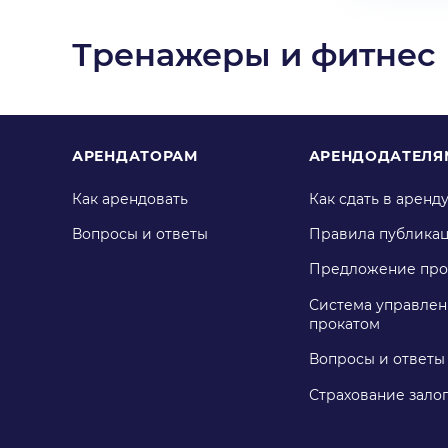
Тренажеры и фитнес
АРЕНДАТОРАМ
АРЕНДОДАТЕЛЯ
Как арендовать
Как сдать в аренд
Вопросы и ответы
Правила публика
Предложение про
Система управлен
прокатом
Вопросы и ответы
Страхование зало