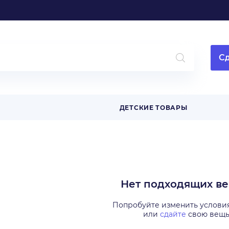
Сд
ДЕТСКИЕ ТОВАРЫ
Нет подходящих в
Попробуйте изменить услови
или
сдайте
свою вещ