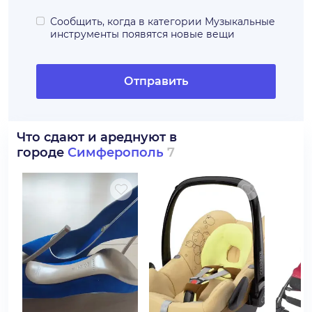
Сообщить, когда в категории
Музыкальные
инструменты
появятся новые вещи
Отправить
Что сдают и ареднуют в
городе
Симферополь
7