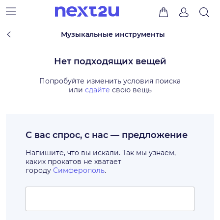
Музыкальные инструменты
Нет подходящих вещей
Попробуйте изменить условия поиска
или
сдайте
свою вещь
С вас спрос, с нас — предложение
Напишите, что вы искали. Так мы узнаем,
каких прокатов не хватает
городу
Симферополь
.