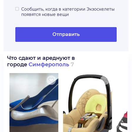
Сообщить, когда в категории
Экзоскелеты
появятся новые вещи
Отправить
Что сдают и ареднуют в
городе
Симферополь
7