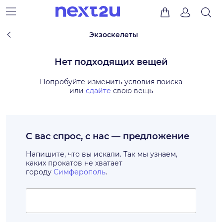
Экзоскелеты
Нет подходящих вещей
Попробуйте изменить условия поиска
или
сдайте
свою вещь
С вас спрос, с нас — предложение
Напишите, что вы искали. Так мы узнаем,
каких прокатов не хватает
городу
Симферополь
.