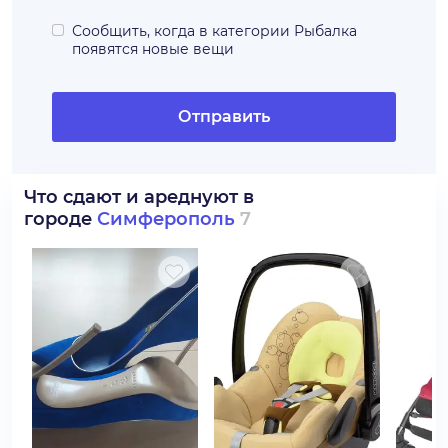
Сообщить, когда в категории
Рыбалка
появятся новые вещи
Отправить
Что сдают и ареднуют в
городе
Симферополь
7