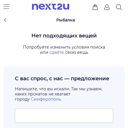
Рыбалка
Нет подходящих вещей
Попробуйте изменить условия поиска
или
сдайте
свою вещь
С вас спрос, с нас — предложение
Напишите, что вы искали. Так мы узнаем,
каких прокатов не хватает
городу
Симферополь
.