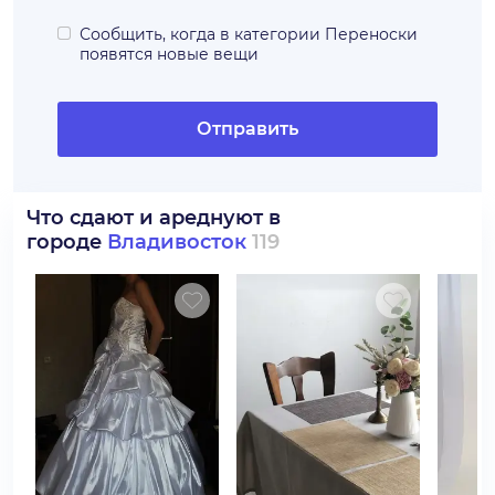
Сообщить, когда в категории
Переноски
появятся новые вещи
Отправить
Что сдают и ареднуют в
городе
Владивосток
119