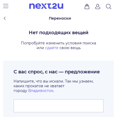
Переноски
Нет подходящих вещей
Попробуйте изменить условия поиска
или
сдайте
свою вещь
С вас спрос, с нас — предложение
Напишите, что вы искали. Так мы узнаем,
каких прокатов не хватает
городу
Владивосток
.