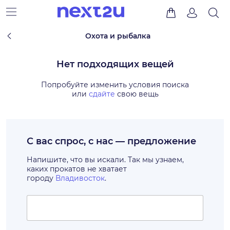
Охота и рыбалка
Нет подходящих вещей
Попробуйте изменить условия поиска
или
сдайте
свою вещь
С вас спрос, с нас — предложение
Напишите, что вы искали. Так мы узнаем,
каких прокатов не хватает
городу
Владивосток
.