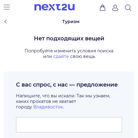
Туризм
Нет подходящих вещей
Попробуйте изменить условия поиска
или
сдайте
свою вещь
С вас спрос, с нас — предложение
Напишите, что вы искали. Так мы узнаем,
каких прокатов не хватает
городу
Владивосток
.