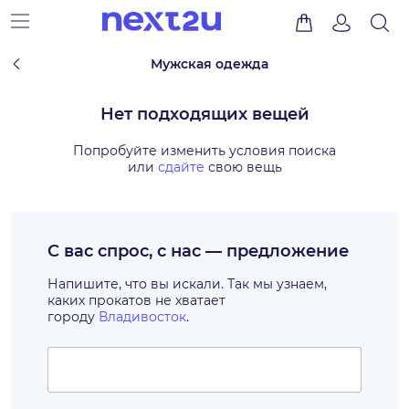
Мужская одежда
Нет подходящих вещей
Попробуйте изменить условия поиска
или
сдайте
свою вещь
С вас спрос, с нас — предложение
Напишите, что вы искали. Так мы узнаем,
каких прокатов не хватает
городу
Владивосток
.