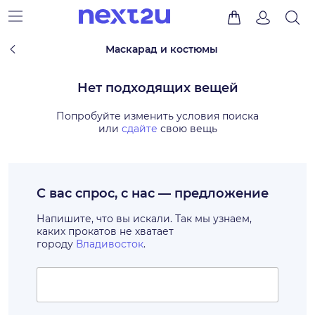
Маскарад и костюмы
Нет подходящих вещей
Попробуйте изменить условия поиска
или
сдайте
свою вещь
С вас спрос, с нас — предложение
Напишите, что вы искали. Так мы узнаем,
каких прокатов не хватает
городу
Владивосток
.