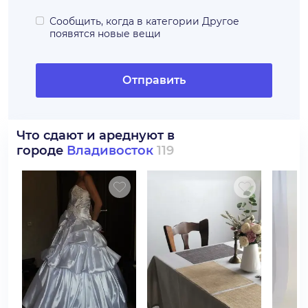
Сообщить, когда в категории
Другое
появятся новые вещи
Отправить
Что сдают и ареднуют в
городе
Владивосток
119