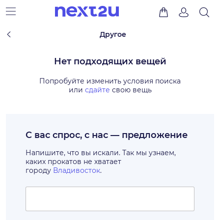
Другое
Нет подходящих вещей
Попробуйте изменить условия поиска
или
сдайте
свою вещь
С вас спрос, с нас — предложение
Напишите, что вы искали. Так мы узнаем,
каких прокатов не хватает
городу
Владивосток
.