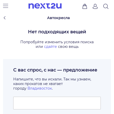
Автокресла
Нет подходящих вещей
Попробуйте изменить условия поиска
или
сдайте
свою вещь
С вас спрос, с нас — предложение
Напишите, что вы искали. Так мы узнаем,
каких прокатов не хватает
городу
Владивосток
.