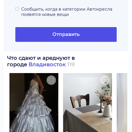
Сообщить, когда в категории
Автокресла
появятся новые вещи
Отправить
Что сдают и ареднуют в
городе
Владивосток
119