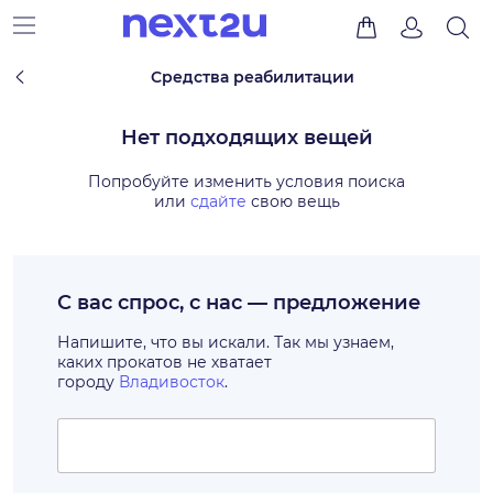
Средства реабилитации
Нет подходящих вещей
Попробуйте изменить условия поиска
или
сдайте
свою вещь
С вас спрос, с нас — предложение
Напишите, что вы искали. Так мы узнаем,
каких прокатов не хватает
городу
Владивосток
.