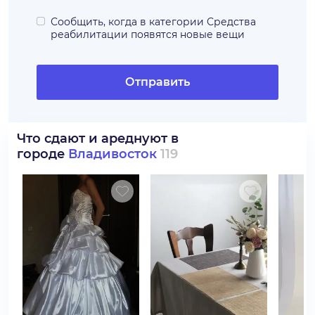
Сообщить, когда в категории
Средства
реабилитации
появятся новые вещи
Отправить
Что сдают и ареднуют в
городе
Владивосток
119