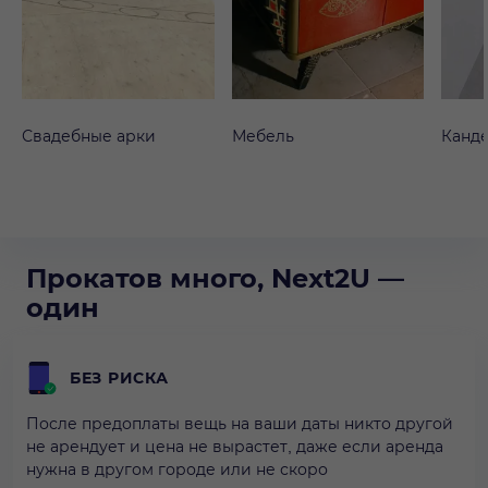
Свадебные арки
Мебель
Канд
Прокатов много, Next2U —
один
БЕЗ РИСКА
После предоплаты вещь на ваши даты никто другой
не арендует и цена не вырастет, даже если аренда
нужна в другом городе или не скоро