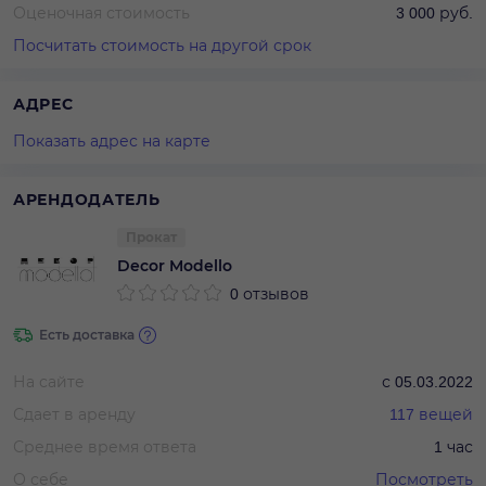
Оценочная стоимость
3 000 руб.
Посчитать стоимость на другой срок
АДРЕС
Показать адрес на карте
АРЕНДОДАТЕЛЬ
Прокат
Decor Modello
0 отзывов
Есть доставка
На сайте
с
05.03.2022
Сдает в аренду
117
вещей
Среднее время ответа
1 час
О себе
Посмотреть