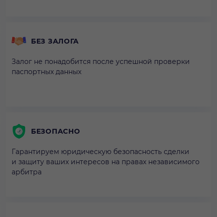
БЕЗ ЗАЛОГА
Залог не понадобится после успешной проверки
паспортных данных
БЕЗОПАСНО
Гарантируем юридическую безопасность сделки
и защиту ваших интересов на правах независимого
арбитра