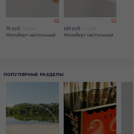
75 руб.
/
3 дня
150 руб.
/
3 дня
Мольберт настольный
Мольберт настольный
ПОПУЛЯРНЫЕ РАЗДЕЛЫ