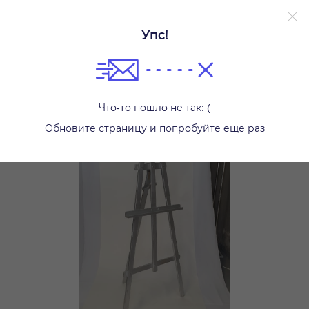
Упс!
Планы рассадки гостей
Что-то пошло не так: (
Обновите страницу и попробуйте еще раз