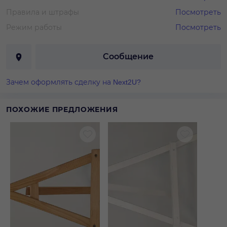
Правила и штрафы
Посмотреть
Режим работы
Посмотреть
Сообщение
Зачем оформлять сделку на Next2U?
ПОХОЖИЕ ПРЕДЛОЖЕНИЯ